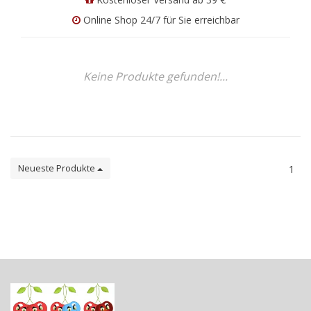
Online Shop 24/7 für Sie erreichbar
Keine Produkte gefunden!...
Neueste Produkte
1