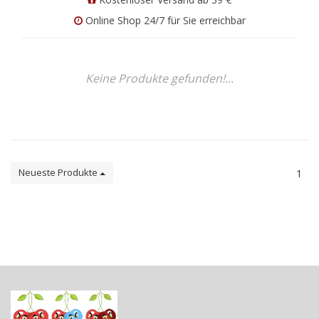
Online Shop 24/7 für Sie erreichbar
Keine Produkte gefunden!...
Neueste Produkte
1