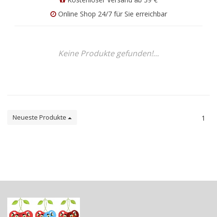
Online Shop 24/7 für Sie erreichbar
Keine Produkte gefunden!...
Neueste Produkte
1