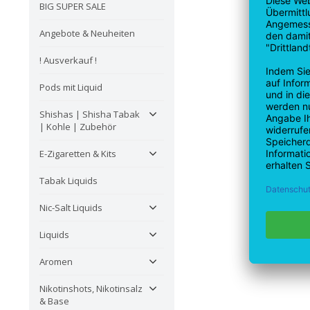
BIG SUPER SALE
Angebote & Neuheiten
! Ausverkauf !
Pods mit Liquid
Shishas | Shisha Tabak
| Kohle | Zubehör
E-Zigaretten & Kits
Tabak Liquids
Nic-Salt Liquids
Liquids
Aromen
Nikotinshots, Nikotinsalz
& Base