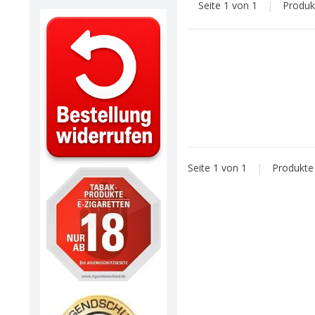
Seite 1 von 1
|
Produ
Seite 1 von 1
|
Produkt