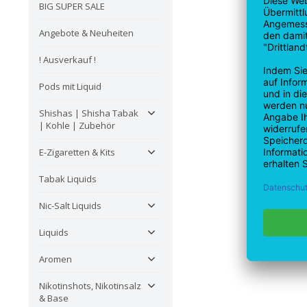
BIG SUPER SALE
Angebote & Neuheiten
! Ausverkauf !
Pods mit Liquid
Shishas | Shisha Tabak
| Kohle | Zubehör
E-Zigaretten & Kits
Tabak Liquids
Nic-Salt Liquids
Liquids
Aromen
Nikotinshots, Nikotinsalz
& Base