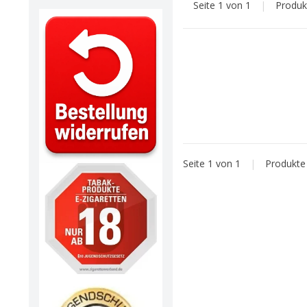
Seite 1 von 1
|
Produ
Seite 1 von 1
|
Produkt