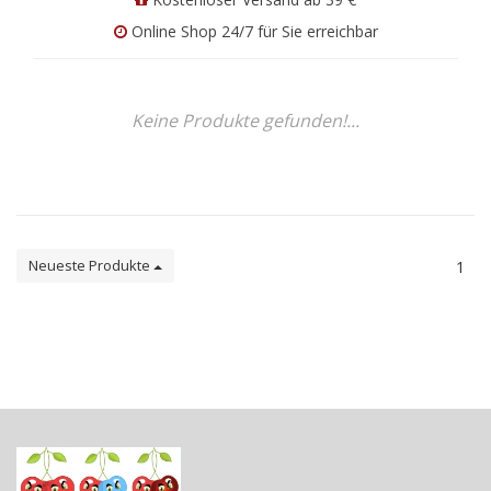
Online Shop 24/7 für Sie erreichbar
Keine Produkte gefunden!...
Neueste Produkte
1