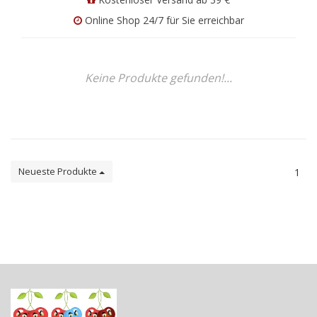
Online Shop 24/7 für Sie erreichbar
Keine Produkte gefunden!...
Neueste Produkte
1