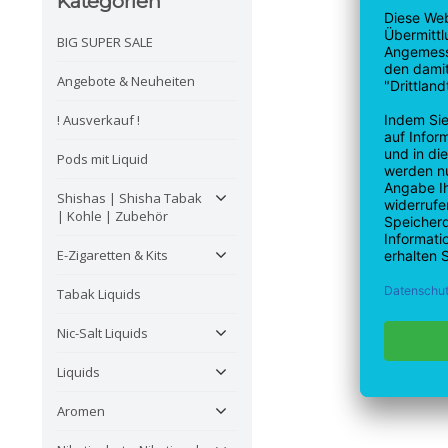
Kategorien
BIG SUPER SALE
Angebote & Neuheiten
! Ausverkauf !
Pods mit Liquid
Shishas | Shisha Tabak
| Kohle | Zubehör
E-Zigaretten & Kits
Tabak Liquids
Nic-Salt Liquids
Liquids
Aromen