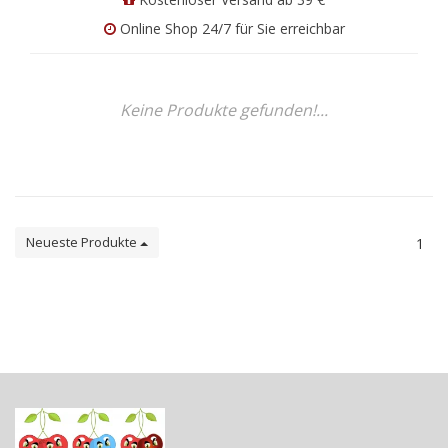
Online Shop 24/7 für Sie erreichbar
Keine Produkte gefunden!...
Neueste Produkte
1