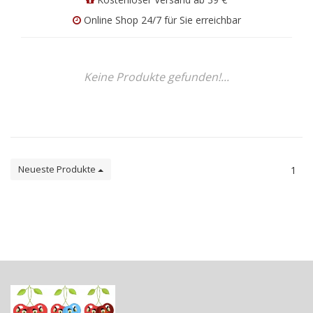
Online Shop 24/7 für Sie erreichbar
Keine Produkte gefunden!...
Neueste Produkte
1