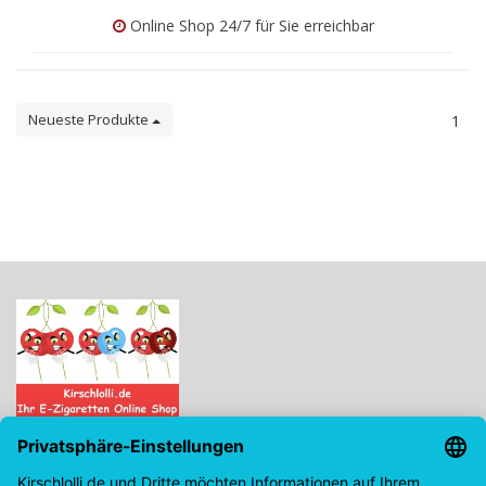
Online Shop 24/7 für Sie erreichbar
Neueste Produkte
1
Kirschlolli.de - Ihr E-Zigaretten Online Shop