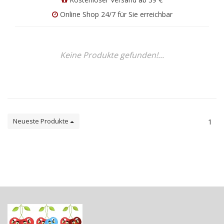
Online Shop 24/7 für Sie erreichbar
Keine Produkte gefunden!...
Neueste Produkte
1