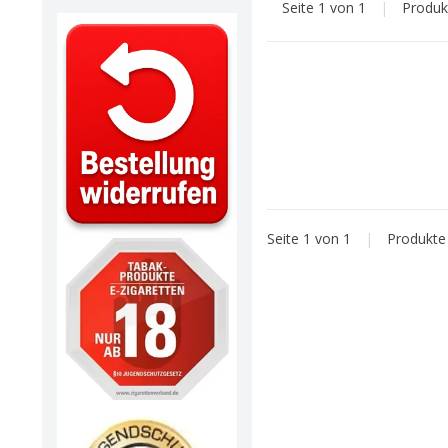
Seite 1 von 1
|
Produ
Seite 1 von 1
|
Produkt