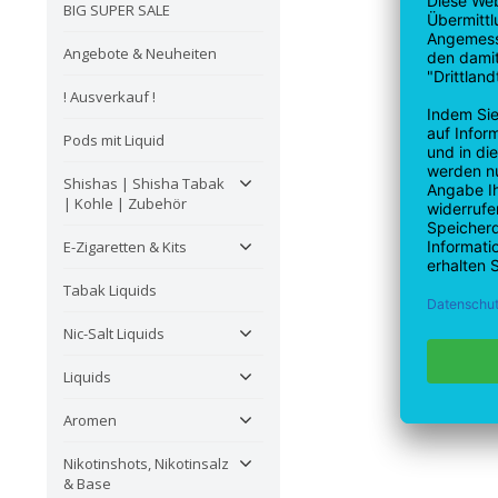
BIG SUPER SALE
Angebote & Neuheiten
! Ausverkauf !
Pods mit Liquid
Shishas | Shisha Tabak
| Kohle | Zubehör
E-Zigaretten & Kits
Tabak Liquids
Nic-Salt Liquids
Liquids
Aromen
Nikotinshots, Nikotinsalz
& Base