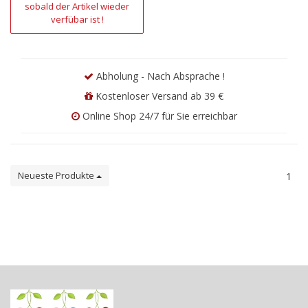
sobald der Artikel wieder
verfübar ist !
Abholung - Nach Absprache !
Kostenloser Versand ab 39 €
Online Shop 24/7 für Sie erreichbar
Neueste Produkte
1