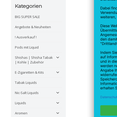
Kategorien
BIG SUPER SALE
Angebote & Neuheiten
! Ausverkauf !
Pods mit Liquid
Shishas | Shisha Tabak
| Kohle | Zubehör
E-Zigaretten & Kits
Tabak Liquids
Nic-Salt Liquids
Liquids
Aromen