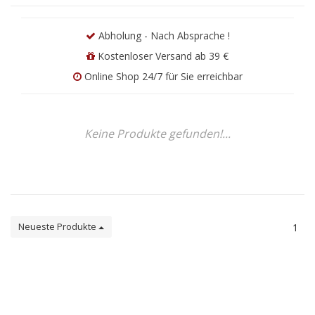
Abholung - Nach Absprache !
Kostenloser Versand ab 39 €
Online Shop 24/7 für Sie erreichbar
Keine Produkte gefunden!...
Neueste Produkte
1